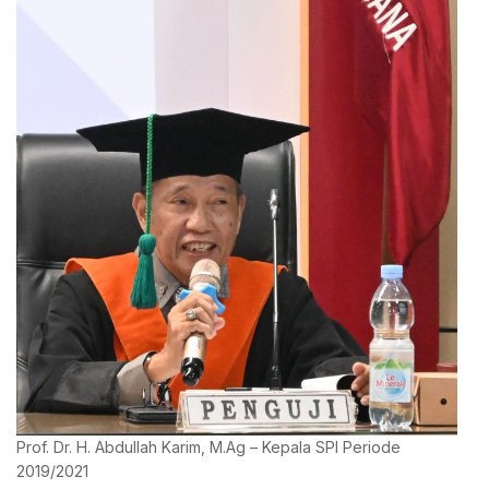
Prof. Dr. H. Abdullah Karim, M.Ag – Kepala SPI Periode
2019/2021