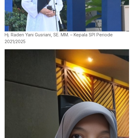
Hj. Raden Yani Gusriani, SE. MM. – Kepala SPI Periode
2021/2025